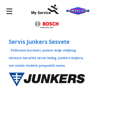
Servis Junkers Sesvete
Poštovani korisnici, putem dolje vidljivog
obrasca naručite servis Vašeg Junkers bojlera,
sve ostalo možete prepustiti nama.