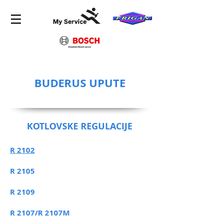
BUDERUS UPUTE
KOTLOVSKE REGULACIJE
R 2102
R 2105
R 2109
R 2107/R 2107M