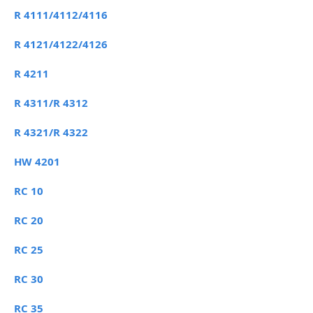
R 4111/4112/4116
R 4121/4122/4126
R 4211
R 4311/R 4312
R 4321/R 4322
HW 4201
RC 10
RC 20
RC 25
RC 30
RC 35