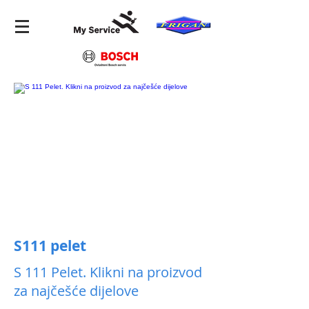
S111 pelet
S 111 Pelet. Klikni na proizvod
za najčešće dijelove