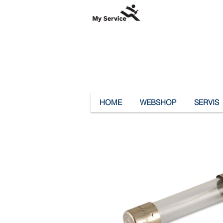
HOME
WEBSHOP
SERVIS