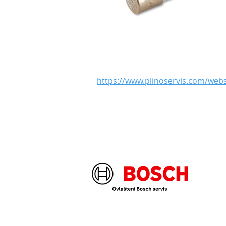
https://www.plinoservis.com/web