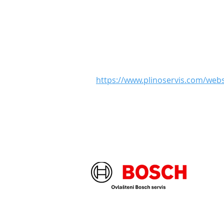
https://www.plinoservis.com/web