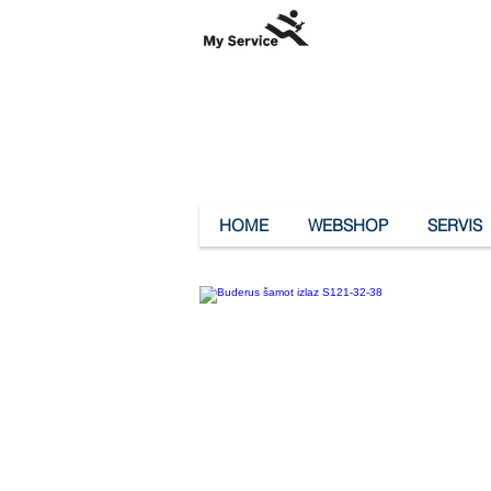
HOME
WEBSHOP
SERVIS