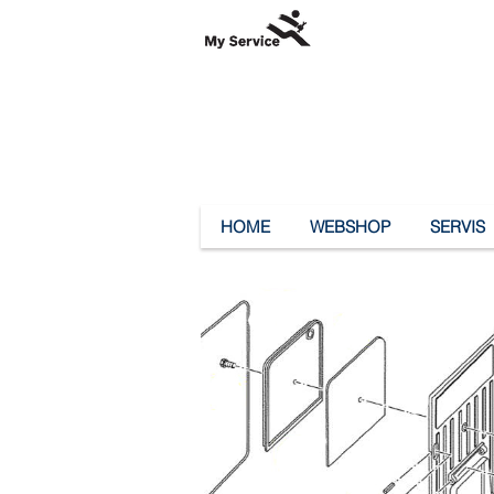
HOME
WEBSHOP
SERVIS