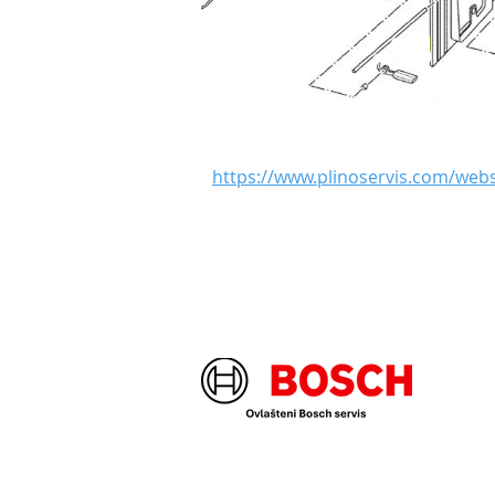
https://www.plinoservis.com/we