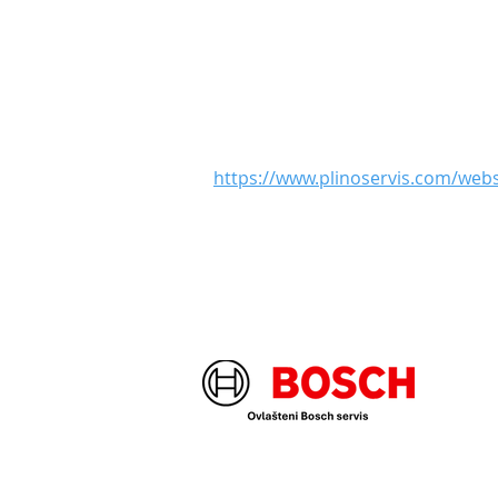
https://www.plinoservis.com/web