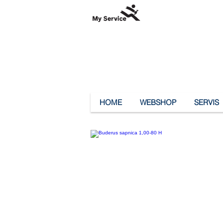
HOME
WEBSHOP
SERVIS