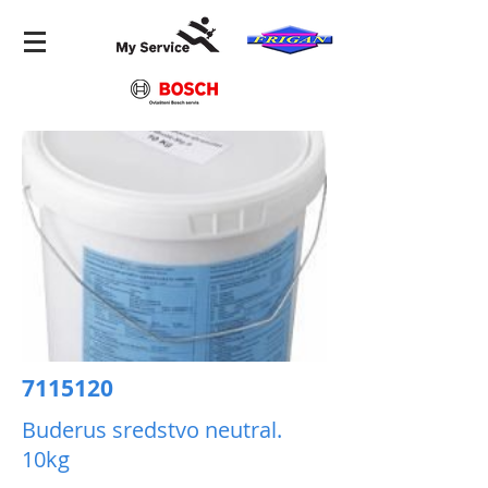
7115120
Buderus sredstvo neutral.
10kg