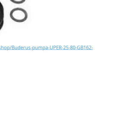
bshop/Buderus-pumpa-UPER-25-80-GB162-