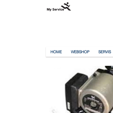
HOME
WEBSHOP
SERVIS