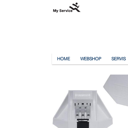
HOME
WEBSHOP
SERVIS