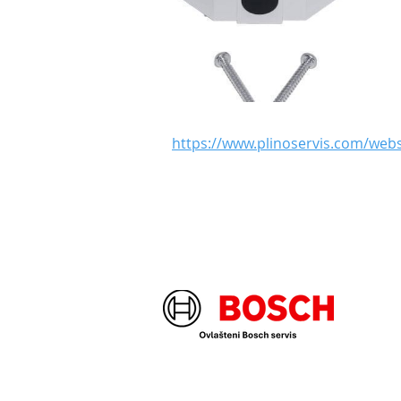
https://www.plinoservis.com/web