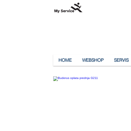
HOME
WEBSHOP
SERVIS