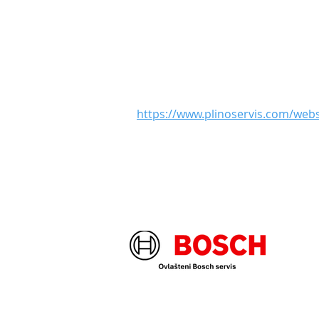
https://www.plinoservis.com/we