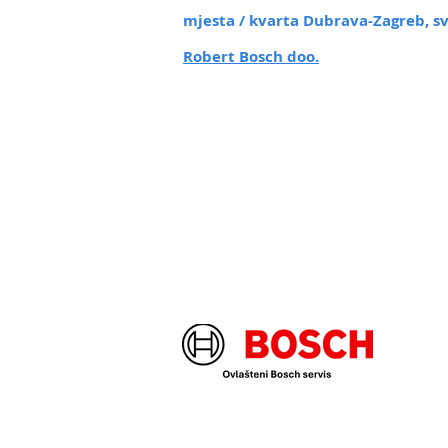
mjesta / kvarta Dubrava-Zagreb
, 
Robert Bosch doo.