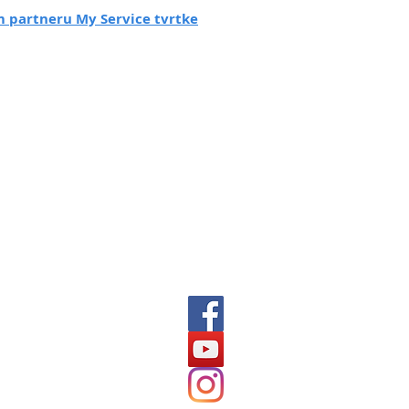
 partneru My Service tvrtke