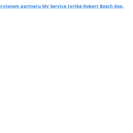
rvisnom partneru My Service tvrtke Robert Bosch doo.