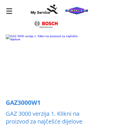
GAZ3000W1
GAZ 3000 verzija 1. Klikni na
proizvod za najčešće dijelove