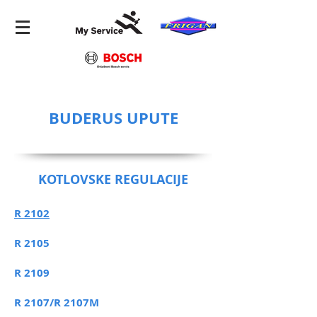
BUDERUS UPUTE
KOTLOVSKE REGULACIJE
R 2102
R 2105
R 2109
R 2107/R 2107M