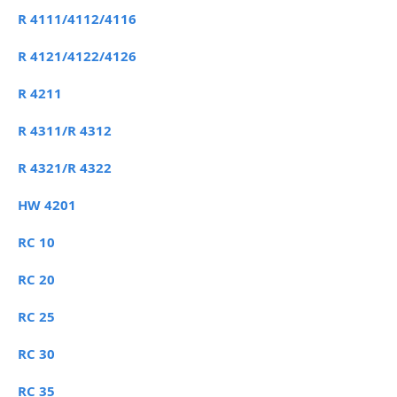
R 4111/4112/4116
R 4121/4122/4126
R 4211
R 4311/R 4312
R 4321/R 4322
HW 4201
RC 10
RC 20
RC 25
RC 30
RC 35