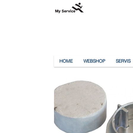
HOME
WEBSHOP
SERVIS