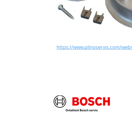
https://www.plinoservis.com/we