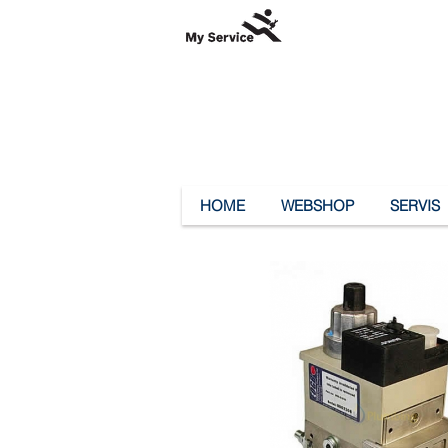
HOME
WEBSHOP
SERVIS