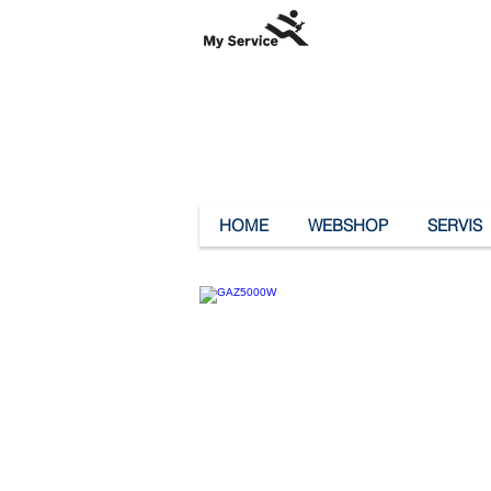
HOME
WEBSHOP
SERVIS