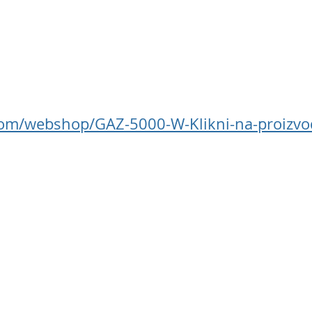
com/webshop/GAZ-5000-W-Klikni-na-proizvod-