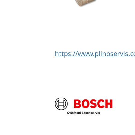
https://www.plinoservis