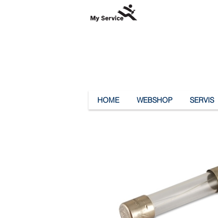
HOME
WEBSHOP
SERVIS