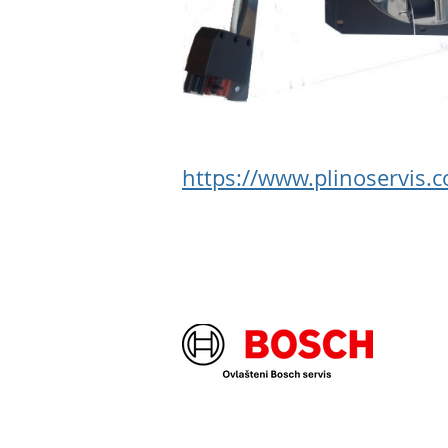
https://www.plinoservis