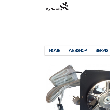
HOME
WEBSHOP
SERVIS