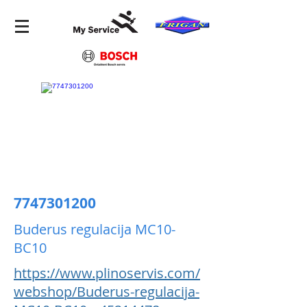
7747301200
Buderus regulacija MC10-
BC10
https://www.plinoservis.com/
webshop/Buderus-regulacija-