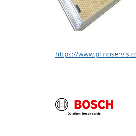
https://www.plinoservi