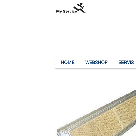
HOME
WEBSHOP
SERVIS