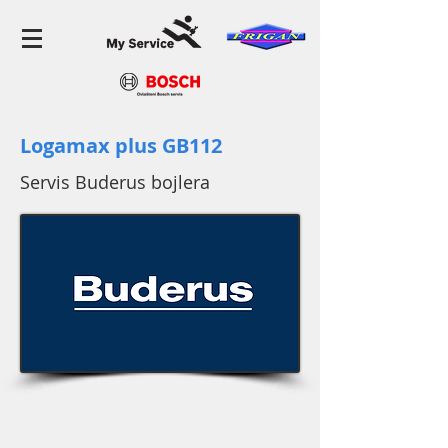
Logamax plus GB112
Servis Buderus bojlera