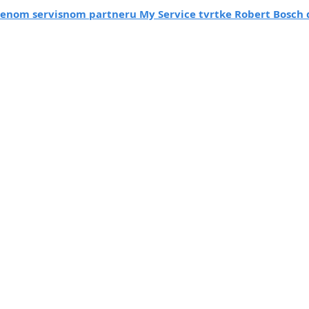
tenom servisnom partneru My Service tvrtke Robert Bosch 