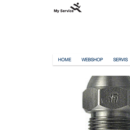
HOME
WEBSHOP
SERVIS