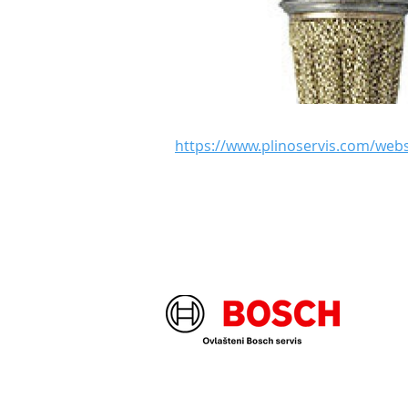
https://www.plinoservis.com/web