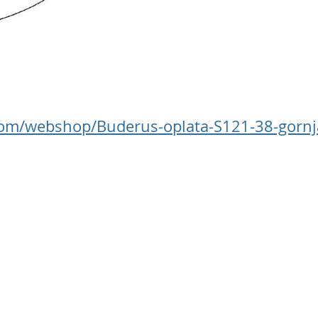
.com/webshop/Buderus-oplata-S121-38-gorn