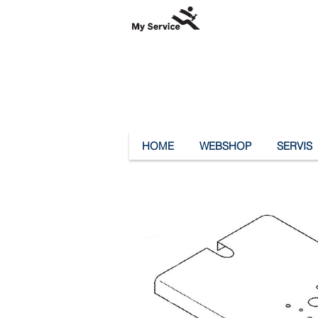
HOME
WEBSHOP
SERVIS