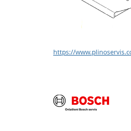
https://www.plinoservis